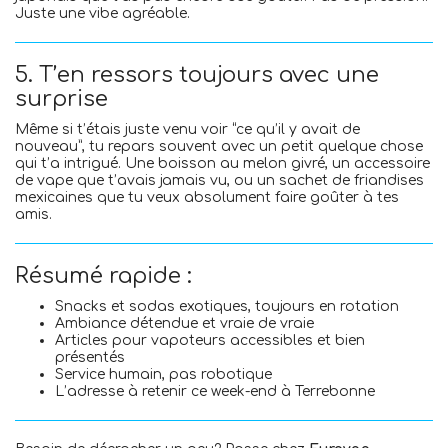
Juste une vibe agréable.
5. T’en ressors toujours avec une
surprise
Même si t’étais juste venu voir “ce qu’il y avait de
nouveau”, tu repars souvent avec un petit quelque chose
qui t’a intrigué. Une boisson au melon givré, un accessoire
de vape que t’avais jamais vu, ou un sachet de friandises
mexicaines que tu veux absolument faire goûter à tes
amis.
Résumé rapide :
Snacks et sodas exotiques, toujours en rotation
Ambiance détendue et vraie de vraie
Articles pour vapoteurs accessibles et bien
présentés
Service humain, pas robotique
L’adresse à retenir ce week-end à Terrebonne