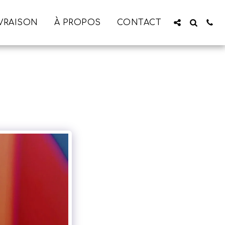
IVRAISON
À PROPOS
CONTACT