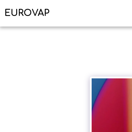
EUROVAP