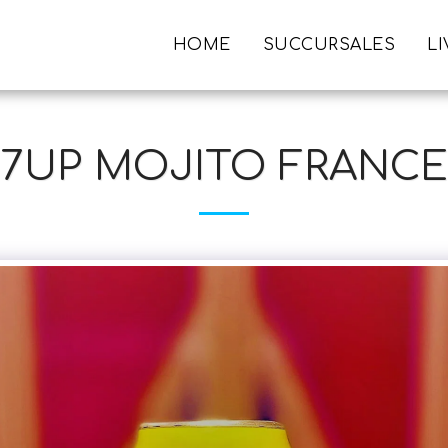
HOME
SUCCURSALES
L
7UP MOJITO FRANCE